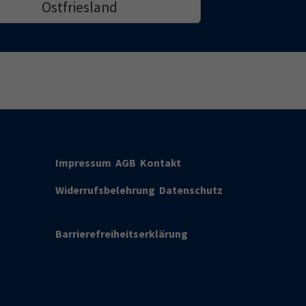
Ostfriesland
Impressum
AGB
Kontakt
Widerrufsbelehrung
Datenschutz
Barrierefreiheitserklärung