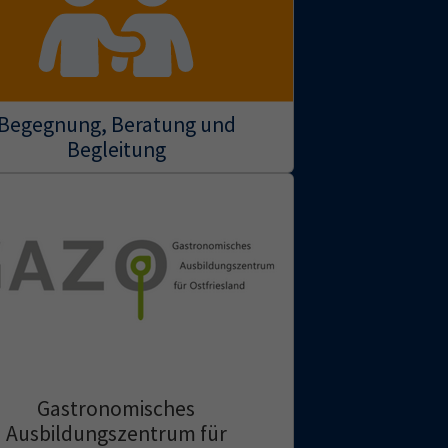
Begegnung, Beratung und
Begleitung
Gastronomisches
Ausbildungszentrum für