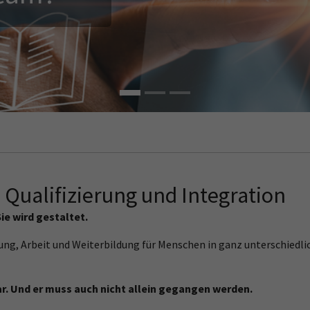
 Qualifizierung und Integration
Sie wird gestaltet.
dung, Arbeit und Weiterbildung für Menschen in ganz unterschied
ar. Und er muss auch nicht allein gegangen werden.