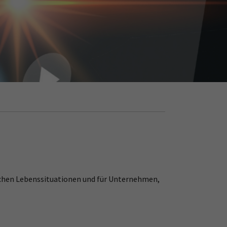
lichen Lebenssituationen und für Unternehmen,