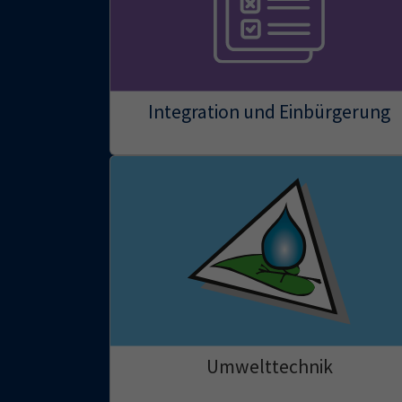
Integration und Einbürgerung
Umwelttechnik