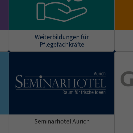
Weiterbildungen für
Pflegefachkräfte
Seminarhotel Aurich