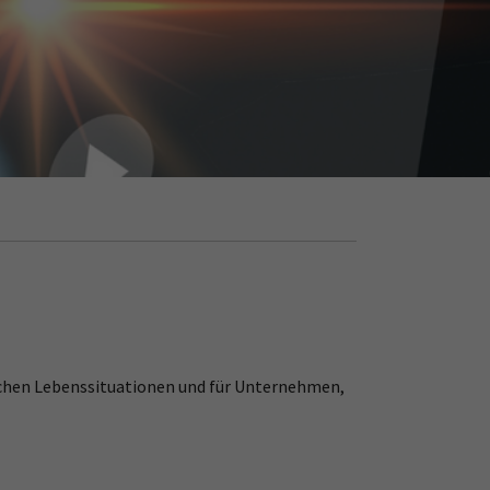
lichen Lebenssituationen und für Unternehmen,