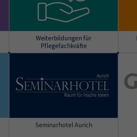
Weiterbildungen für
Pflegefachkräfte
Seminarhotel Aurich