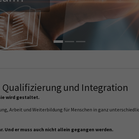
 Qualifizierung und Integration
Sie wird gestaltet.
dung, Arbeit und Weiterbildung für Menschen in ganz unterschied
ar. Und er muss auch nicht allein gegangen werden.