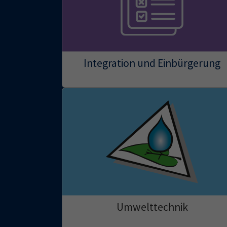
Integration und Einbürgerung
Umwelttechnik