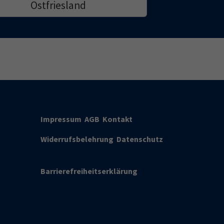
Ostfriesland
Impressum
AGB
Kontakt
Widerrufsbelehrung
Datenschutz
Barrierefreiheitserklärung