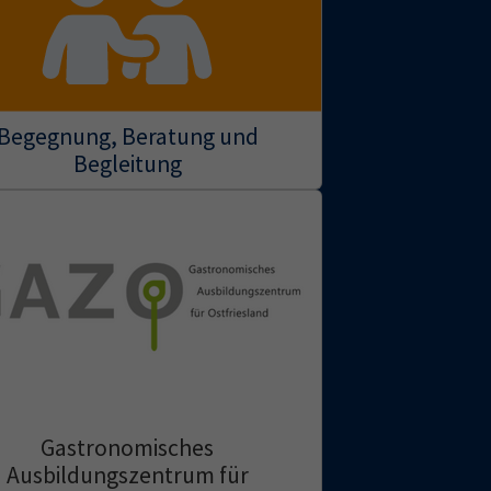
Begegnung, Beratung und
Begleitung
Gastronomisches
Ausbildungszentrum für